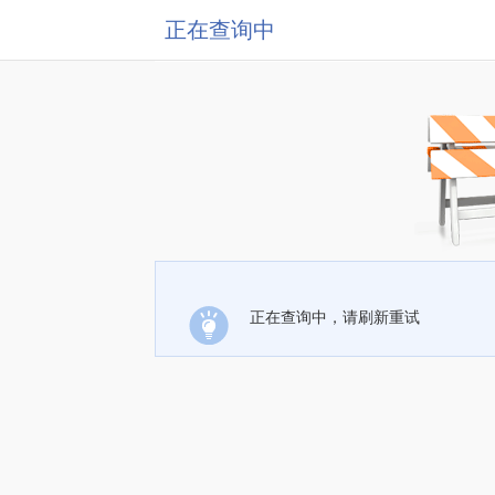
正在查询中
正在查询中，请刷新重试