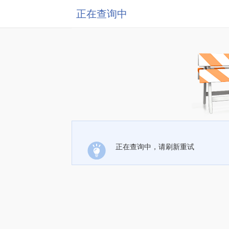
正在查询中
正在查询中，请刷新重试